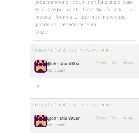
vede nemmeno il forum, non funziona di base.
Ho optato per un altro tema: Signify Dark, non
imposta il forum a full size ma almeno è più
grande del precedente tema.
Grazie
In reply to:
Cambiare dimensione forum
2 years, 11 months ago
@christian93sr
Participant
UP
In reply to:
Cambiare dimensione forum
2 years, 11 months ago
@christian93sr
Participant