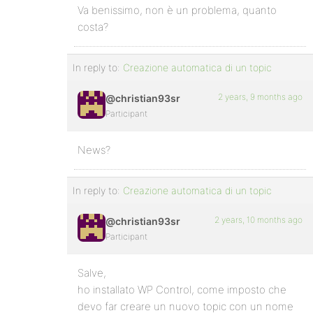
Va benissimo, non è un problema, quanto
costa?
In reply to:
Creazione automatica di un topic
2 years, 9 months ago
@christian93sr
Participant
News?
In reply to:
Creazione automatica di un topic
2 years, 10 months ago
@christian93sr
Participant
Salve,
ho installato WP Control, come imposto che
devo far creare un nuovo topic con un nome